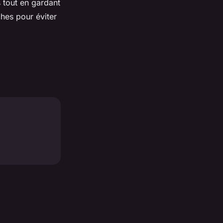
 tout en gardant
hes pour éviter