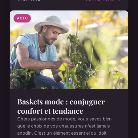
ACTU
Baskets mode : conjuguer
confort et tendance
Chers passionnés de mode, vous savez bien
que le choix de vos chaussures n'est jamais
anodin. C'est un élément essentiel qui doit