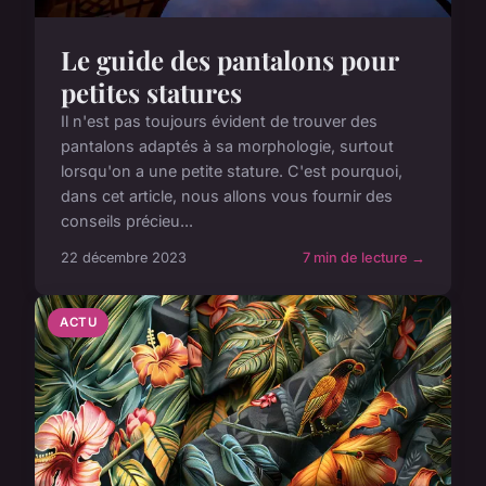
Le guide des pantalons pour
petites statures
Il n'est pas toujours évident de trouver des
pantalons adaptés à sa morphologie, surtout
lorsqu'on a une petite stature. C'est pourquoi,
dans cet article, nous allons vous fournir des
conseils précieu...
22 décembre 2023
7 min de lecture →
ACTU