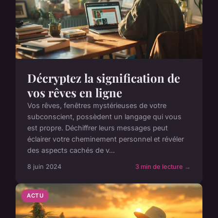
Décryptez la signification de
vos rêves en ligne
Vos rêves, fenêtres mystérieuses de votre
subconscient, possèdent un langage qui vous
est propre. Déchiffrer leurs messages peut
éclairer votre cheminement personnel et révéler
des aspects cachés de v...
8 juin 2024
3 min de lecture →
ACTU