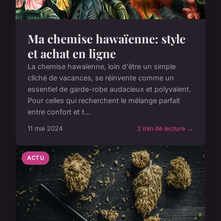
Ma chemise hawaïenne: style
et achat en ligne
La chemise hawaïenne, loin d'être un simple
cliché de vacances, se réinvente comme un
essentiel de garde-robe audacieux et polyvalent.
Pour celles qui recherchent le mélange parfait
entre confort et t...
11 mai 2024
2 min de lecture →
ACTU