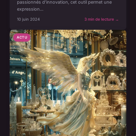
passionnés d'innovation, cet outil permet une
expression...
10 juin 2024
3 min de lecture →
ACTU