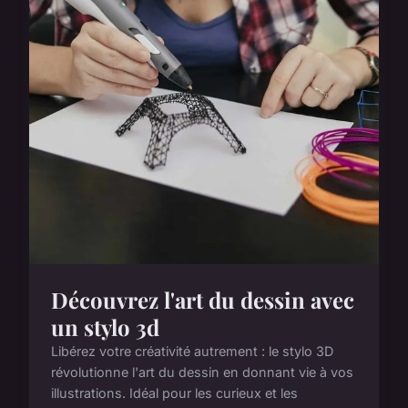
Découvrez l'art du dessin avec
un stylo 3d
Libérez votre créativité autrement : le stylo 3D
révolutionne l'art du dessin en donnant vie à vos
illustrations. Idéal pour les curieux et les