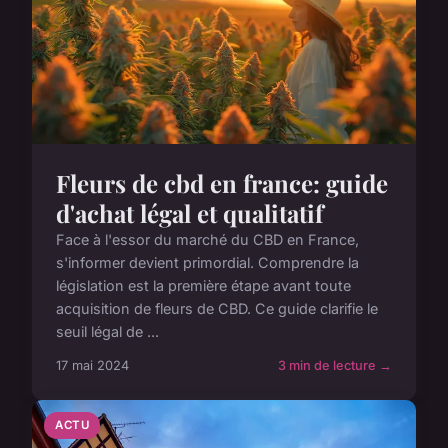
Fleurs de cbd en france: guide
d'achat légal et qualitatif
Face à l'essor du marché du CBD en France,
s'informer devient primordial. Comprendre la
législation est la première étape avant toute
acquisition de fleurs de CBD. Ce guide clarifie le
seuil légal de ...
17 mai 2024
3 min de lecture →
ACTU