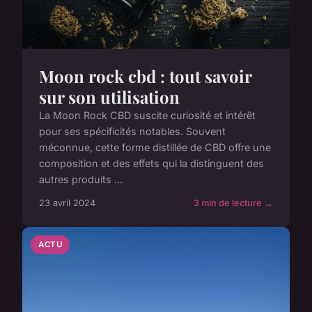
Moon rock cbd : tout savoir
sur son utilisation
La Moon Rock CBD suscite curiosité et intérêt
pour ses spécificités notables. Souvent
méconnue, cette forme distillée de CBD offre une
composition et des effets qui la distinguent des
autres produits ...
23 avril 2024
3 min de lecture →
ACTU