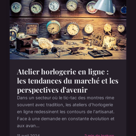
Atelier horlogerie en ligne :
les tendances du marché et les
perspectives d'avenir
Dans un secteur où le tic-tac des montres rime
souvent avec tradition, les ateliers d'horlogerie
en ligne redessinent les contours de l'artisanat.
Face à une demande en constante évolution et
aux avan...
11 avril 2024
2 min de lecture →