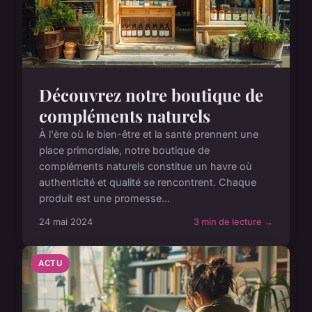
Découvrez notre boutique de
compléments naturels
À l'ère où le bien-être et la santé prennent une
place primordiale, notre boutique de
compléments naturels constitue un havre où
authenticité et qualité se rencontrent. Chaque
produit est une promesse...
24 mai 2024
3 min de lecture →
ACTU