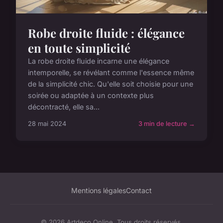
Robe droite fluide : élégance
en toute simplicité
La robe droite fluide incarne une élégance
intemporelle, se révélant comme l'essence même
de la simplicité chic. Qu'elle soit choisie pour une
soirée ou adaptée à un contexte plus
décontracté, elle sa...
28 mai 2024
3 min de lecture →
Mentions légales
Contact
© 2026 Artdeco Online. Tous droits réservés.