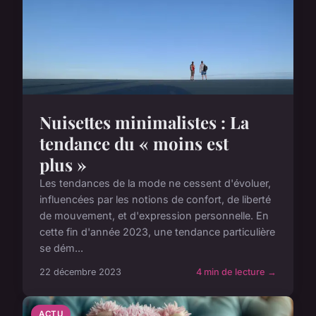
Nuisettes minimalistes : La
tendance du « moins est
plus »
Les tendances de la mode ne cessent d'évoluer,
influencées par les notions de confort, de liberté
de mouvement, et d'expression personnelle. En
cette fin d'année 2023, une tendance particulière
se dém...
22 décembre 2023
4 min de lecture →
ACTU