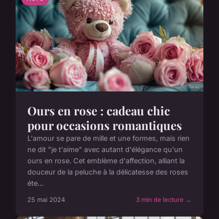
Ours en rose : cadeau chic
pour occasions romantiques
L'amour se pare de mille et une formes, mais rien
ne dit "je t'aime" avec autant d'élégance qu'un
ours en rose. Cet emblème d'affection, alliant la
douceur de la peluche à la délicatesse des roses
éte...
25 mai 2024
3 min de lecture →