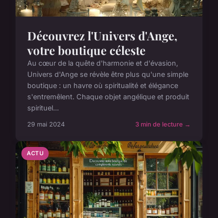
Découvrez l'Univers d'Ange,
votre boutique céleste
Au cœur de la quête d'harmonie et d'évasion,
Univers d'Ange se révèle être plus qu'une simple
boutique : un havre où spiritualité et élégance
s'entremêlent. Chaque objet angélique et produit
spirituel...
29 mai 2024
3 min de lecture →
ACTU