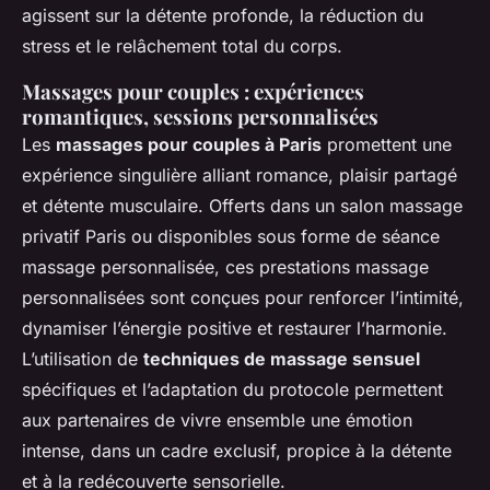
agissent sur la détente profonde, la réduction du
stress et le relâchement total du corps.
Massages pour couples : expériences
romantiques, sessions personnalisées
Les
massages pour couples à Paris
promettent une
expérience singulière alliant romance, plaisir partagé
et détente musculaire. Offerts dans un salon massage
privatif Paris ou disponibles sous forme de séance
massage personnalisée, ces prestations massage
personnalisées sont conçues pour renforcer l’intimité,
dynamiser l’énergie positive et restaurer l’harmonie.
L’utilisation de
techniques de massage sensuel
spécifiques et l’adaptation du protocole permettent
aux partenaires de vivre ensemble une émotion
intense, dans un cadre exclusif, propice à la détente
et à la redécouverte sensorielle.