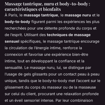
Massage tantrique, nuru et body-to-body :
caractéristiques et bienfaits
À Paris, le
massage tantrique
, le
massage nuru
et le
body-to-body
figurent parmi les expériences les plus
recherchées pour une détente profonde du corps et
de l’esprit. Utilisant des
techniques de massage
sensuel
spécifiques, le massage tantrique encourage
la circulation de l’énergie intime, renforce la
connexion et favorise une expérience bien-être
intime, tout en développant la confiance et la
sensualité. Le massage nuru, lui, se distingue par
l’usage de gels glissants pour un contact peau à peau
unique, tandis que le body-to-body met l’accent sur le
glissement du corps du masseur ou de la masseuse
sur celui du client, procurant une relaxation profonde
et un éveil sensoriel intense. Par leur combinaison