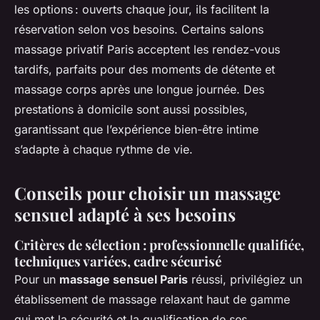
les options : ouverts chaque jour, ils facilitent la
réservation selon vos besoins. Certains salons
massage privatif Paris acceptent les rendez-vous
tardifs, parfaits pour des moments de détente et
massage corps après une longue journée. Des
prestations à domicile sont aussi possibles,
garantissant que l’expérience bien-être intime
s’adapte à chaque rythme de vie.
Conseils pour choisir un massage
sensuel adapté à ses besoins
Critères de sélection : professionnelle qualifiée,
techniques variées, cadre sécurisé
Pour un
massage sensuel Paris
réussi, privilégiez un
établissement de massage relaxant haut de gamme
qui met la sécurité et la qualification de ses