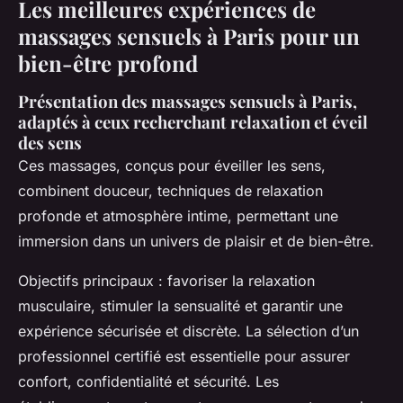
Les meilleures expériences de
massages sensuels à Paris pour un
bien-être profond
Présentation des massages sensuels à Paris,
adaptés à ceux recherchant relaxation et éveil
des sens
Ces massages, conçus pour éveiller les sens,
combinent douceur, techniques de relaxation
profonde et atmosphère intime, permettant une
immersion dans un univers de plaisir et de bien-être.
Objectifs principaux : favoriser la relaxation
musculaire, stimuler la sensualité et garantir une
expérience sécurisée et discrète. La sélection d’un
professionnel certifié est essentielle pour assurer
confort, confidentialité et sécurité. Les