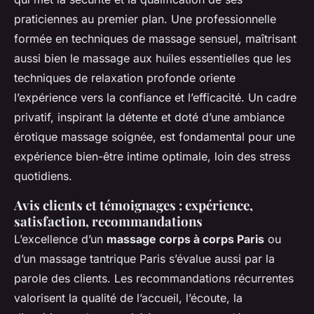
praticiennes au premier plan. Une professionnelle
formée en techniques de massage sensuel, maîtrisant
aussi bien le massage aux huiles essentielles que les
techniques de relaxation profonde oriente
l’expérience vers la confiance et l’efficacité. Un cadre
privatif, inspirant la détente et doté d’une ambiance
érotique massage soignée, est fondamental pour une
expérience bien-être intime optimale, loin des stress
quotidiens.
Avis clients et témoignages : expérience,
satisfaction, recommandations
L’excellence d’un
massage corps à corps Paris
ou
d’un massage tantrique Paris s’évalue aussi par la
parole des clients. Les recommandations récurrentes
valorisent la qualité de l’accueil, l’écoute, la