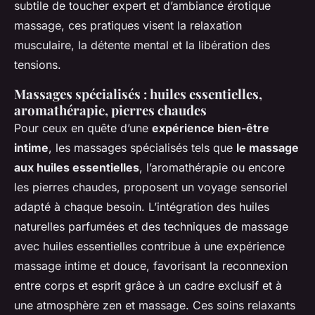
subtile de toucher expert et d’ambiance érotique
massage, ces pratiques visent la relaxation
musculaire, la détente mental et la libération des
tensions.
Massages spécialisés : huiles essentielles,
aromathérapie, pierres chaudes
Pour ceux en quête d’une
expérience bien-être
intime
, les massages spécialisés tels que
le massage
aux huiles essentielles
, l’aromathérapie ou encore
les pierres chaudes, proposent un voyage sensoriel
adapté à chaque besoin. L’intégration des huiles
naturelles parfumées et des techniques de massage
avec huiles essentielles contribue à une expérience
massage intime et douce, favorisant la reconnexion
entre corps et esprit grâce à un cadre exclusif et à
une atmosphère zen et massage. Ces soins relaxants