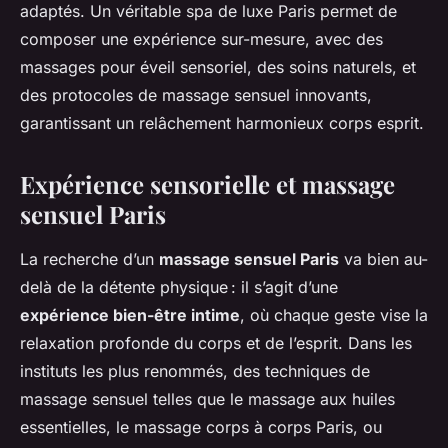
adaptés. Un véritable spa de luxe Paris permet de
composer une expérience sur-mesure, avec des
massages pour éveil sensoriel, des soins naturels, et
des protocoles de massage sensuel innovants,
garantissant un relâchement harmonieux corps esprit.
Expérience sensorielle et massage
sensuel Paris
La recherche d’un
massage sensuel Paris
va bien au-
delà de la détente physique : il s’agit d’une
expérience bien-être intime
, où chaque geste vise la
relaxation profonde du corps et de l’esprit. Dans les
instituts les plus renommés, des techniques de
massage sensuel telles que le massage aux huiles
essentielles, le massage corps à corps Paris, ou