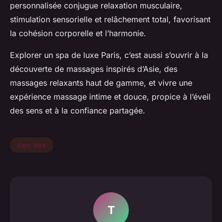
personnalisée conjugue relaxation musculaire,
stimulation sensorielle et relâchement total, favorisant
la cohésion corporelle et l’harmonie.
Explorer un spa de luxe Paris, c’est aussi s’ouvrir à la
découverte de massages inspirés d’Asie, des
massages relaxants haut de gamme, et vivre une
expérience massage intime et douce, propice à l’éveil
des sens et à la confiance partagée.
Bien-etre
T