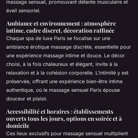
massage sensuel, promouvant détente musculaire et
éveil sensoriel.
Ambiance et environnement : atmosphère
intime, cadre discret, décoration raffinée
Chaque spa de luxe Paris se focalise sur une
ambiance érotique massage discrète, essentielle pour
une expérience massage intime et douce. Le décor
choisi, à la fois chaleureux et élégant, invite à la
relaxation et à la cohésion corporelle. L’intimité y est
préservée, offrant une expérience bien-être intime
authentique, où le massage sensuel Paris épouse
douceur et plaisir.
Accessibilité et horaires : établissements
ouverts tous les jours, options en soirée et à
domicile
Ces lieux exclusifs pour massage sensuel multiplient