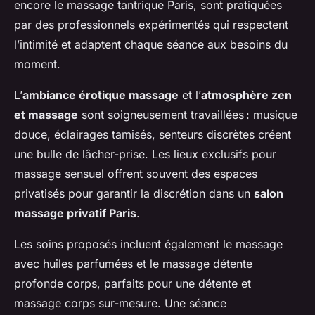
encore le massage tantrique Paris, sont pratiquées
par des professionnels expérimentés qui respectent
l’intimité et adaptent chaque séance aux besoins du
moment.
L’
ambiance érotique massage
et l’
atmosphère zen
et massage
sont soigneusement travaillées : musique
douce, éclairages tamisés, senteurs discrètes créent
une bulle de lâcher-prise. Les lieux exclusifs pour
massage sensuel offrent souvent des espaces
privatisés pour garantir la discrétion dans un
salon
massage privatif Paris
.
Les soins proposés incluent également le massage
avec huiles parfumées et le massage détente
profonde corps, parfaits pour une détente et
massage corps sur-mesure. Une séance