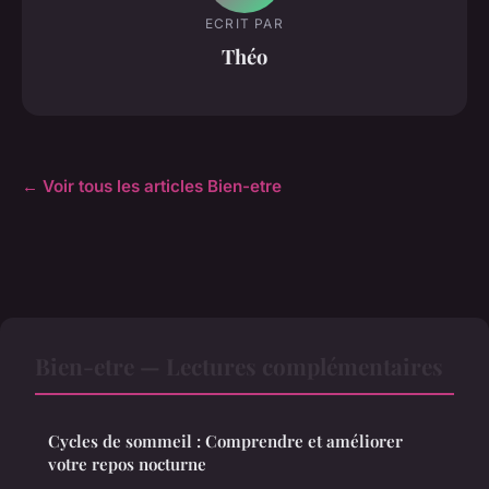
ECRIT PAR
Théo
← Voir tous les articles Bien-etre
Bien-etre — Lectures complémentaires
Cycles de sommeil : Comprendre et améliorer
votre repos nocturne