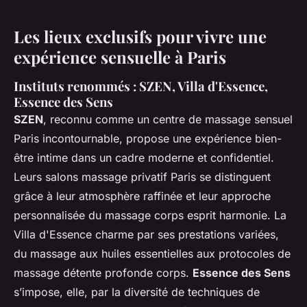
Les lieux exclusifs pour vivre une
expérience sensuelle à Paris
Instituts renommés : SZEN, Villa d'Essence,
Essence des Sens
SZEN
, reconnu comme un centre de massage sensuel
Paris incontournable, propose une expérience bien-
être intime dans un cadre moderne et confidentiel.
Leurs salons massage privatif Paris se distinguent
grâce à leur atmosphère raffinée et leur approche
personnalisée du massage corps esprit harmonie. La
Villa d'Essence charme par ses prestations variées,
du massage aux huiles essentielles aux protocoles de
massage détente profonde corps.
Essence des Sens
s’impose, elle, par la diversité de techniques de