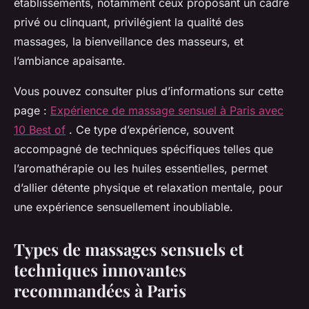
établissements, notamment ceux proposant un cadre
privé ou clinquant, privilégient la qualité des
massages, la bienveillance des masseurs, et
l’ambiance apaisante.
Vous pouvez consulter plus d’informations sur cette
page :
Expérience de massage sensuel à Paris avec
10 Best of
. Ce type d’expérience, souvent
accompagné de techniques spécifiques telles que
l’aromathérapie ou les huiles essentielles, permet
d’allier détente physique et relaxation mentale, pour
une expérience sensuellement inoubliable.
Types de massages sensuels et
techniques innovantes
recommandées à Paris