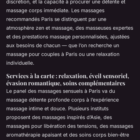
discrétion, et la capacité à procurer une détente et
massage corps immédiate. Les massages
recommandés Paris se distinguent par une
atmosphère zen et massage, des masseuses expertes
et des prestations massage personnalisées, ajustées
aux besoins de chacun — que l’on recherche un
massage pour couples à Paris ou une relaxation
individuelle.
Services à la carte : relaxation, éveil sensoriel,
évasion romantique, soins complémentaires
Le panel des massages sensuels à Paris va du
massage détente profonde corps à l’expérience
massage intime et douce. Plusieurs instituts
proposent des massages inspirés d’Asie, des
massages pour libération des tensions, des massages
aromathérapie apaisant et des soins corps bien-être