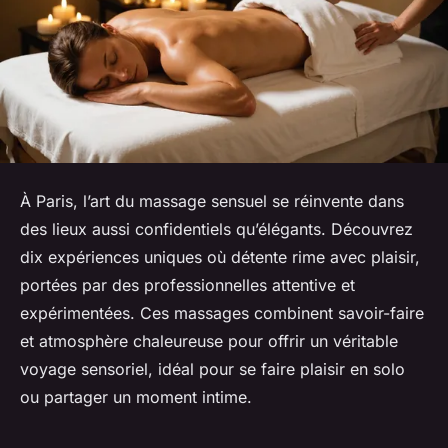
À Paris, l’art du massage sensuel se réinvente dans
des lieux aussi confidentiels qu’élégants. Découvrez
dix expériences uniques où détente rime avec plaisir,
portées par des professionnelles attentive et
expérimentées. Ces massages combinent savoir-faire
et atmosphère chaleureuse pour offrir un véritable
voyage sensoriel, idéal pour se faire plaisir en solo
ou partager un moment intime.