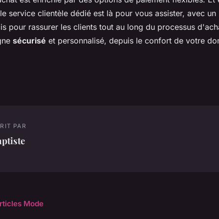
le service clientèle dédié est là pour vous assister, avec un 
pour rassurer les clients tout au long du processus d'achat
igne
sécurisé
et personnalisé, depuis le confort de votre dom
RIT PAR
ptiste
articles Mode