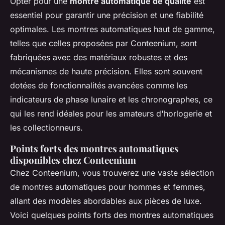
Opter pour une
montre automatique de qualité
est
essentiel pour garantir une précision et une fiabilité
optimales. Les montres automatiques haut de gamme,
telles que celles proposées par Conteenium, sont
fabriquées avec des matériaux robustes et des
mécanismes de haute précision. Elles sont souvent
dotées de fonctionnalités avancées comme les
indicateurs de phase lunaire et les chronographes, ce
qui les rend idéales pour les amateurs d'horlogerie et
les collectionneurs.
Points forts des montres automatiques
disponibles chez Conteenium
Chez Conteenium, vous trouverez une vaste sélection
de montres automatiques pour hommes et femmes,
allant des modèles abordables aux pièces de luxe.
Voici quelques points forts des montres automatiques