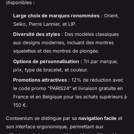
disponibles :
Large choix de marques renommées
: Orient,
Seiko, Pierre Lannier, et LIP.
Diversité des styles
: Des modèles classiques
aux designs modernes, incluant des montres
squelettes et des montres de plongée.
Options de personnalisation
: Tri par marque,
prix, type de bracelet, et couleur.
Promotions attractives
: 12% de réduction avec
le code promo "PARIS24" et livraison gratuite en
France et en Belgique pour les achats supérieurs à
150 €.
Conteenium se distingue par sa
navigation facile
et
son interface ergonomique, permettant aux