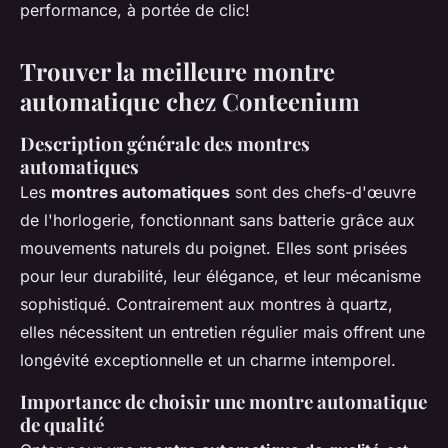
performance, à portée de clic!
Trouver la meilleure montre
automatique chez Conteenium
Description générale des montres
automatiques
Les
montres automatiques
sont des chefs-d'œuvre
de l'horlogerie, fonctionnant sans batterie grâce aux
mouvements naturels du poignet. Elles sont prisées
pour leur durabilité, leur élégance, et leur mécanisme
sophistiqué. Contrairement aux montres à quartz,
elles nécessitent un entretien régulier mais offrent une
longévité exceptionnelle et un charme intemporel.
Importance de choisir une montre automatique
de qualité