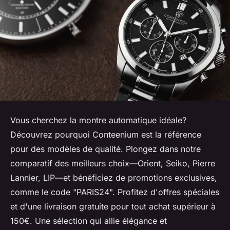
Vous cherchez la montre automatique idéale?
Découvrez pourquoi Conteenium est la référence
pour des modèles de qualité. Plongez dans notre
comparatif des meilleurs choix—Orient, Seiko, Pierre
Lannier, LIP—et bénéficiez de promotions exclusives,
comme le code "PARIS24". Profitez d'offres spéciales
et d'une livraison gratuite pour tout achat supérieur à
150€. Une sélection qui allie élégance et