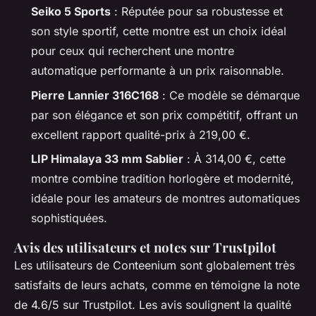
Seiko 5 Sports
: Réputée pour sa robustesse et
son style sportif, cette montre est un choix idéal
pour ceux qui recherchent une montre
automatique performante à un prix raisonnable.
Pierre Lannier 316C168
: Ce modèle se démarque
par son élégance et son prix compétitif, offrant un
excellent rapport qualité-prix à 219,00 €.
LIP Himalaya 33 mm Sablier
: À 314,00 €, cette
montre combine tradition horlogère et modernité,
idéale pour les amateurs de montres automatiques
sophistiquées.
Avis des utilisateurs et notes sur Trustpilot
Les utilisateurs de Conteenium sont globalement très
satisfaits de leurs achats, comme en témoigne la note
de 4.6/5 sur Trustpilot. Les avis soulignent la qualité