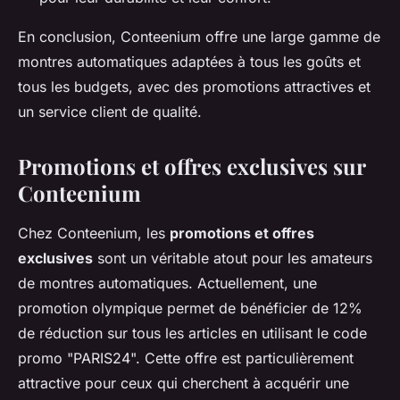
En conclusion, Conteenium offre une large gamme de
montres automatiques adaptées à tous les goûts et
tous les budgets, avec des promotions attractives et
un service client de qualité.
Promotions et offres exclusives sur
Conteenium
Chez Conteenium, les
promotions et offres
exclusives
sont un véritable atout pour les amateurs
de montres automatiques. Actuellement, une
promotion olympique permet de bénéficier de 12%
de réduction sur tous les articles en utilisant le code
promo "PARIS24". Cette offre est particulièrement
attractive pour ceux qui cherchent à acquérir une