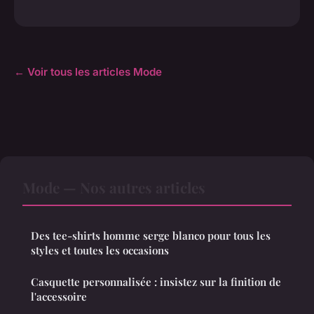
← Voir tous les articles Mode
Mode — Nos autres articles
Des tee-shirts homme serge blanco pour tous les
styles et toutes les occasions
Casquette personnalisée : insistez sur la finition de
l'accessoire