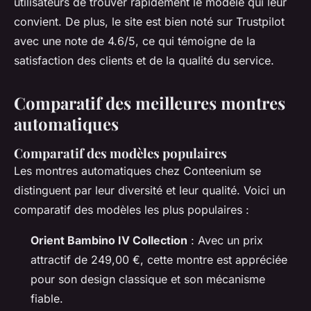
utilisateurs de trouver rapidement le modèle qui leur
convient. De plus, le site est bien noté sur Trustpilot
avec une note de 4.6/5, ce qui témoigne de la
satisfaction des clients et de la qualité du service.
Comparatif des meilleures montres
automatiques
Comparatif des modèles populaires
Les montres automatiques chez Conteenium se
distinguent par leur diversité et leur qualité. Voici un
comparatif des modèles les plus populaires :
Orient Bambino IV Collection
: Avec un prix
attractif de 249,00 €, cette montre est appréciée
pour son design classique et son mécanisme
fiable.