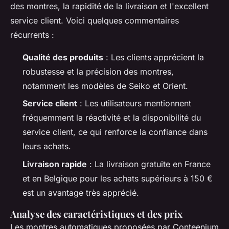
des montres, la rapidité de la livraison et l'excellent
service client. Voici quelques commentaires
récurrents :
Qualité des produits
: Les clients apprécient la
robustesse et la précision des montres,
notamment les modèles de Seiko et Orient.
Service client
: Les utilisateurs mentionnent
fréquemment la réactivité et la disponibilité du
service client, ce qui renforce la confiance dans
leurs achats.
Livraison rapide
: La livraison gratuite en France
et en Belgique pour les achats supérieurs à 150 €
est un avantage très apprécié.
Analyse des caractéristiques et des prix
Les montres automatiques proposées par Conteenium