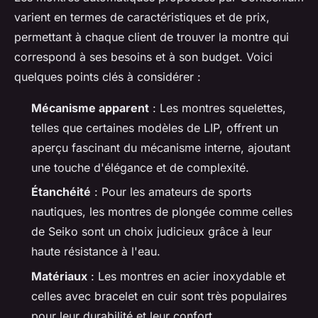
varient en termes de caractéristiques et de prix,
permettant à chaque client de trouver la montre qui
correspond à ses besoins et à son budget. Voici
quelques points clés à considérer :
Mécanisme apparent
: Les montres squelettes,
telles que certaines modèles de LIP, offrent un
aperçu fascinant du mécanisme interne, ajoutant
une touche d'élégance et de complexité.
Étanchéité
: Pour les amateurs de sports
nautiques, les montres de plongée comme celles
de Seiko sont un choix judicieux grâce à leur
haute résistance à l'eau.
Matériaux
: Les montres en acier inoxydable et
celles avec bracelet en cuir sont très populaires
pour leur durabilité et leur confort.