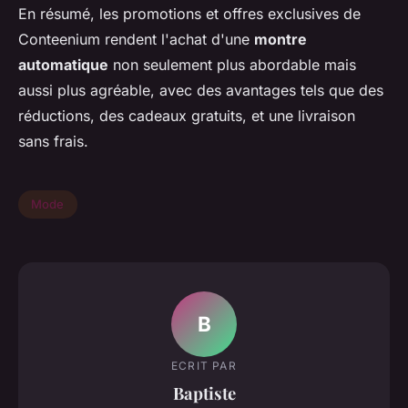
En résumé, les promotions et offres exclusives de
Conteenium rendent l'achat d'une
montre
automatique
non seulement plus abordable mais
aussi plus agréable, avec des avantages tels que des
réductions, des cadeaux gratuits, et une livraison
sans frais.
Mode
B
ECRIT PAR
Baptiste