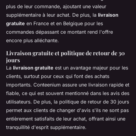
plus de leur commande, ajoutant une valeur
supplémentaire à leur achat. De plus, la
livraison
gratuite
en France et en Belgique pour les
commandes dépassant ce montant rend l'offre
encore plus alléchante.
Livraison gratuite et politique de retour de 30
jours
La
livraison gratuite
est un avantage majeur pour les
clients, surtout pour ceux qui font des achats
importants. Conteenium assure une livraison rapide et
fiable, ce qui est souvent mentionné dans les avis des
utilisateurs. De plus, la politique de retour de 30 jours
permet aux clients de changer d'avis s'ils ne sont pas
entièrement satisfaits de leur achat, offrant ainsi une
tranquillité d'esprit supplémentaire.