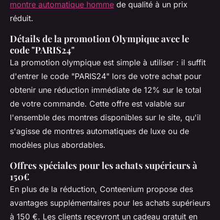
montre automatique homme
de qualité à un prix
réduit.
Détails de la promotion Olympique avec le
code "PARIS24"
La promotion olympique est simple à utiliser : il suffit
d'entrer le code "PARIS24" lors de votre achat pour
obtenir une réduction immédiate de 12% sur le total
de votre commande. Cette offre est valable sur
l'ensemble des montres disponibles sur le site, qu'il
s'agisse de montres automatiques de luxe ou de
modèles plus abordables.
Offres spéciales pour les achats supérieurs à
150€
En plus de la réduction, Conteenium propose des
avantages supplémentaires pour les achats supérieurs
à 150 €. Les clients recevront un cadeau gratuit en