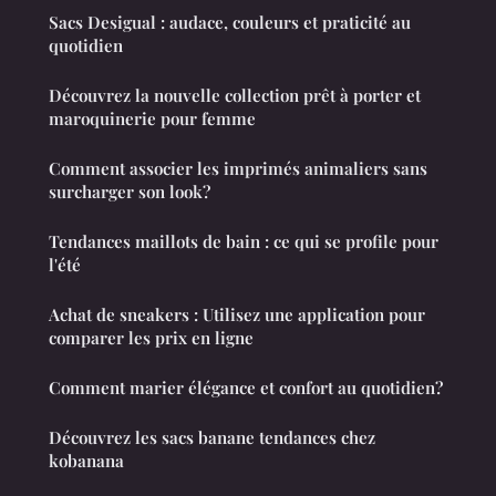
Sacs Desigual : audace, couleurs et praticité au
quotidien
Découvrez la nouvelle collection prêt à porter et
maroquinerie pour femme
Comment associer les imprimés animaliers sans
surcharger son look?
Tendances maillots de bain : ce qui se profile pour
l'été
Achat de sneakers : Utilisez une application pour
comparer les prix en ligne
Comment marier élégance et confort au quotidien?
Découvrez les sacs banane tendances chez
kobanana