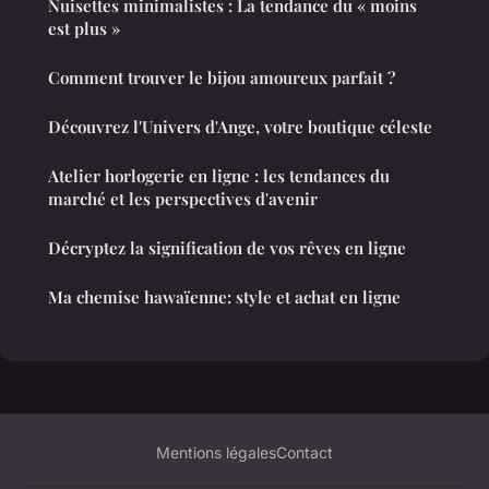
Nuisettes minimalistes : La tendance du « moins
est plus »
Comment trouver le bijou amoureux parfait ?
Découvrez l'Univers d'Ange, votre boutique céleste
Atelier horlogerie en ligne : les tendances du
marché et les perspectives d'avenir
Décryptez la signification de vos rêves en ligne
Ma chemise hawaïenne: style et achat en ligne
Mentions légales
Contact