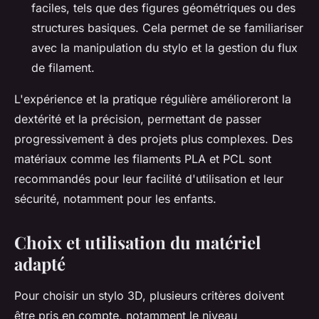
faciles, tels que des figures géométriques ou des
structures basiques. Cela permet de se familiariser
avec la manipulation du stylo et la gestion du flux
de filament.
L'expérience et la pratique régulière amélioreront la
dextérité et la précision, permettant de passer
progressivement à des projets plus complexes. Des
matériaux comme les filaments PLA et PCL sont
recommandés pour leur facilité d'utilisation et leur
sécurité, notamment pour les enfants.
Choix et utilisation du matériel
adapté
Pour choisir un stylo 3D, plusieurs critères doivent
être pris en compte, notamment le niveau