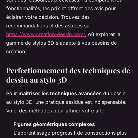
fonctionnalités, les prix et offrent des avis pour
éclairer votre décision. Trouvez des
recommandations et des astuces sur
https://www.creation-dessin.com/
, où explorer la
gamme de stylos 3D s'adapte à vos besoins de
création.
Perfectionnement des techniques de
dessin au stylo 3D
Pour
maîtriser les techniques avancées
du dessin
au stylo 3D, une pratique assidue est indispensable.
Voici des méthodes pour affiner votre art :
Figures géométriques complexes
:
L'apprentissage progressif de constructions plus