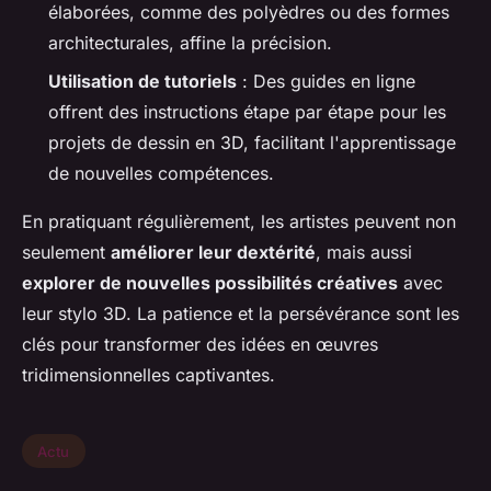
élaborées, comme des polyèdres ou des formes
architecturales, affine la précision.
Utilisation de tutoriels
: Des guides en ligne
offrent des instructions étape par étape pour les
projets de dessin en 3D, facilitant l'apprentissage
de nouvelles compétences.
En pratiquant régulièrement, les artistes peuvent non
seulement
améliorer leur dextérité
, mais aussi
explorer de nouvelles possibilités créatives
avec
leur stylo 3D. La patience et la persévérance sont les
clés pour transformer des idées en œuvres
tridimensionnelles captivantes.
Actu