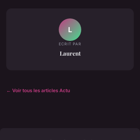
L
ECRIT PAR
Laurent
← Voir tous les articles Actu