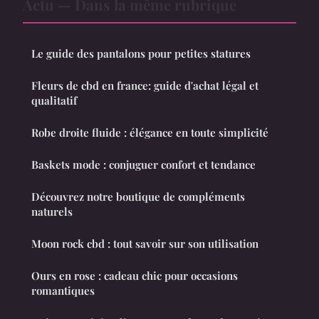
Actu — Dans la même rubrique
Le guide des pantalons pour petites statures
Fleurs de cbd en france: guide d'achat légal et
qualitatif
Robe droite fluide : élégance en toute simplicité
Baskets mode : conjuguer confort et tendance
Découvrez notre boutique de compléments
naturels
Moon rock cbd : tout savoir sur son utilisation
Ours en rose : cadeau chic pour occasions
romantiques