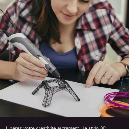
Libérez votre créativité autrement : le stylo 3D