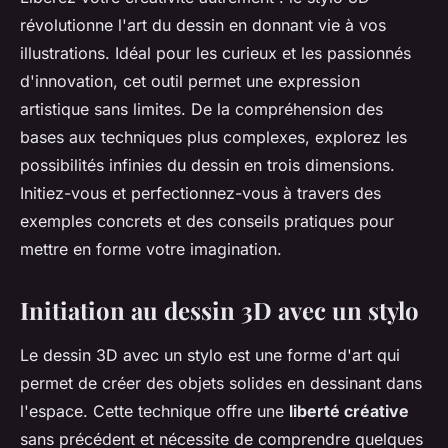
révolutionne l'art du dessin en donnant vie à vos
illustrations. Idéal pour les curieux et les passionnés
d'innovation, cet outil permet une expression
artistique sans limites. De la compréhension des
bases aux techniques plus complexes, explorez les
possibilités infinies du dessin en trois dimensions.
Initiez-vous et perfectionnez-vous à travers des
exemples concrets et des conseils pratiques pour
mettre en forme votre imagination.
Initiation au dessin 3D avec un stylo
Le dessin 3D avec un stylo est une forme d'art qui
permet de créer des objets solides en dessinant dans
l'espace. Cette technique offre une
liberté créative
sans précédent et nécessite de comprendre quelques