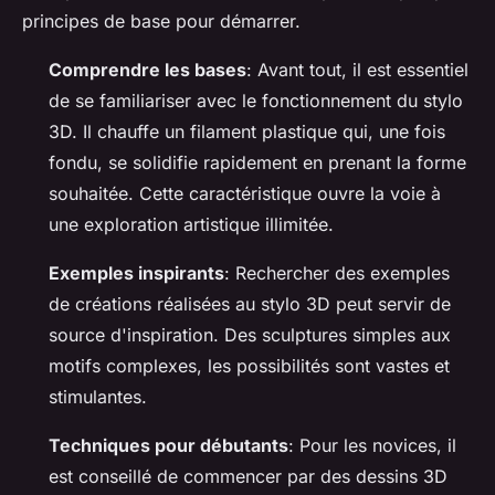
principes de base pour démarrer.
Comprendre les bases
: Avant tout, il est essentiel
de se familiariser avec le fonctionnement du stylo
3D. Il chauffe un filament plastique qui, une fois
fondu, se solidifie rapidement en prenant la forme
souhaitée. Cette caractéristique ouvre la voie à
une exploration artistique illimitée.
Exemples inspirants
: Rechercher des exemples
de créations réalisées au stylo 3D peut servir de
source d'inspiration. Des sculptures simples aux
motifs complexes, les possibilités sont vastes et
stimulantes.
Techniques pour débutants
: Pour les novices, il
est conseillé de commencer par des dessins 3D