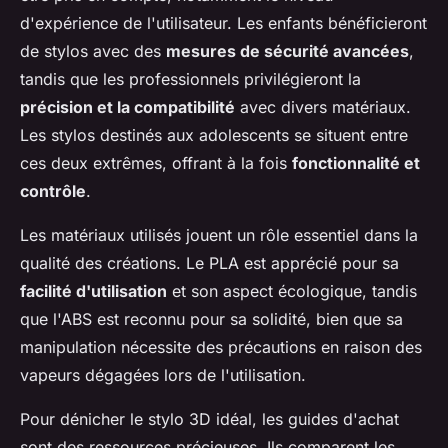
d'expérience de l'utilisateur. Les enfants bénéficieront
de stylos avec des
mesures de sécurité avancées
,
tandis que les professionnels privilégieront la
précision et la compatibilité
avec divers matériaux.
Les stylos destinés aux adolescents se situent entre
ces deux extrêmes, offrant à la fois
fonctionnalité et
contrôle
.
Les matériaux utilisés jouent un rôle essentiel dans la
qualité des créations. Le PLA est apprécié pour sa
facilité d'utilisation
et son aspect écologique, tandis
que l'ABS est reconnu pour sa solidité, bien que sa
manipulation nécessite des précautions en raison des
vapeurs dégagées lors de l'utilisation.
Pour dénicher le stylo 3D idéal, les guides d'achat
sont des ressources précieuses. Ils comparent les